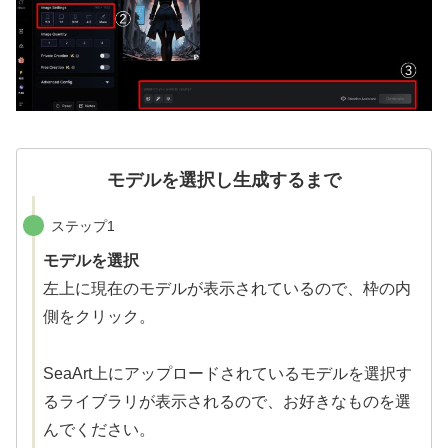
モデルを選択し生成するまで
ステップ1
モデルを選択
左上に現在のモデルが表示されているので、枠の内
側をクリック。
SeaArt上にアップロードされているモデルを選択す
るライブラリが表示されるので、お好きなものを選
んでください。