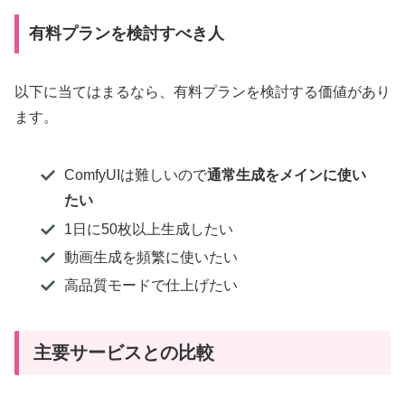
有料プランを検討すべき人
以下に当てはまるなら、有料プランを検討する価値があり
ます。
ComfyUIは難しいので
通常生成をメインに使い
たい
1日に50枚以上生成したい
動画生成を頻繁に使いたい
高品質モードで仕上げたい
主要サービスとの比較