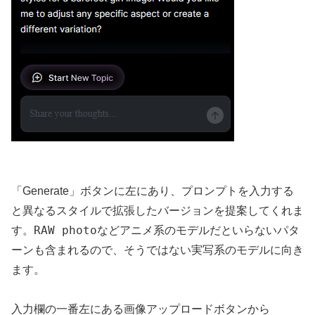
「Generate」ボタンに左にあり、プロンプトを入力する
と異なるスタイルで拡張したバージョンを提案してくれま
RAW photo
す。
などアニメ系のモデルだといらないパタ
ーンも含まれるので、そうではない実写系のモデルに向き
ます。
入力欄の一番左にある画像アップロードボタンから