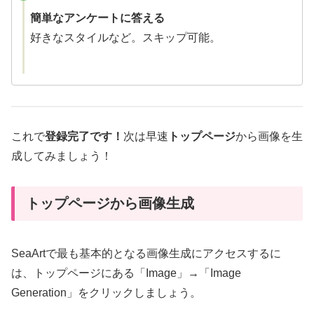
簡単なアンケートに答える
好きなスタイルなど。スキップ可能。
これで
登録完了です！
次は早速
トップページ
から画像を生
成してみましょう！
トップページから画像生成
SeaArtで最も基本的となる画像生成にアクセスするに
は、トップページにある「Image」→「Image
Generation」をクリックしましょう。