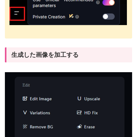
生成した画像を加工する