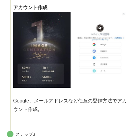
アカウント作成
Google、メールアドレスなど任意の登録方法でアカ
ウント作成。
ステップ3