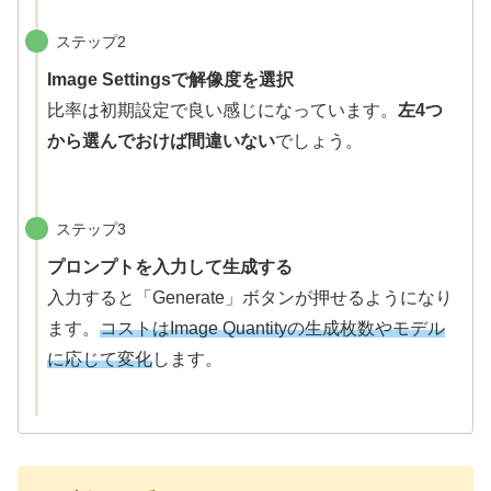
ステップ2
Image Settingsで解像度を選択
比率は初期設定で良い感じになっています。
左4つ
から選んでおけば間違いない
でしょう。
ステップ3
プロンプトを入力して生成する
入力すると「Generate」ボタンが押せるようになり
ます。
コストはImage Quantityの生成枚数やモデル
に応じて変化
します。