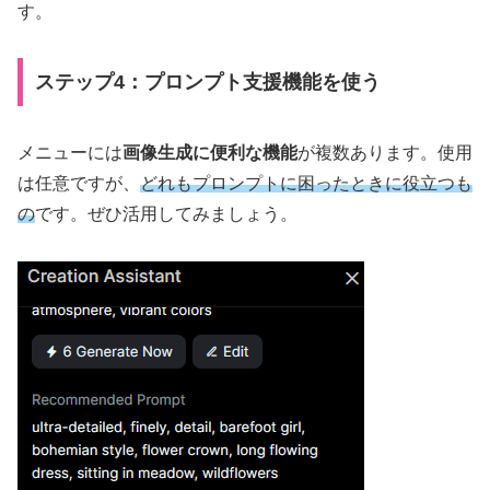
す。
ステップ4：プロンプト支援機能を使う
メニューには
画像生成に便利な機能
が複数あります。使用
は任意ですが、
どれもプロンプトに困ったときに役立つも
の
です。ぜひ活用してみましょう。