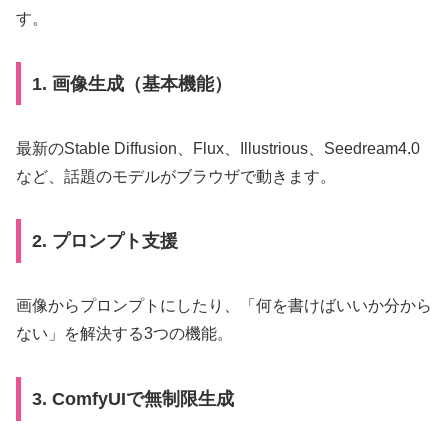
す。
1. 画像生成（基本機能）
最新のStable Diffusion、Flux、Illustrious、Seedream4.0
など、話題のモデルがブラウザで動きます。
2. プロンプト支援
画像からプロンプトにしたり、「何を書けばいいか分から
ない」を解決する3つの機能。
3. ComfyUIで無制限生成