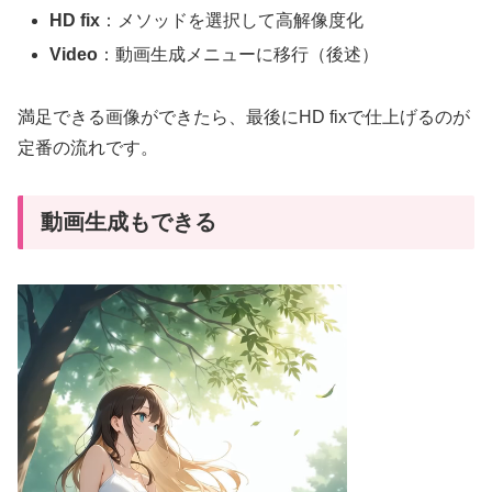
HD fix
：メソッドを選択して高解像度化
Video
：動画生成メニューに移行（後述）
満足できる画像ができたら、最後にHD fixで仕上げるのが
定番の流れです。
動画生成もできる