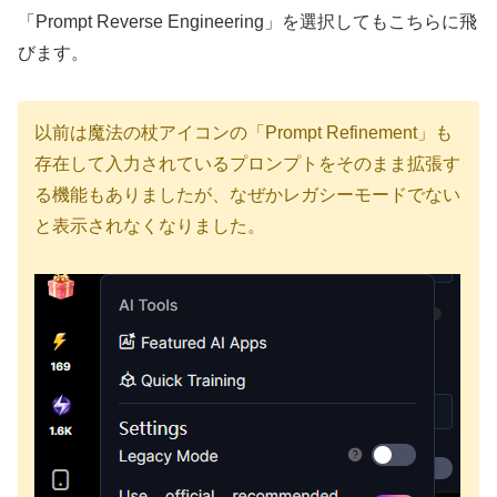
「Prompt Reverse Engineering」を選択してもこちらに飛
びます。
以前は魔法の杖アイコンの「Prompt Refinement」も
存在して入力されているプロンプトをそのまま拡張す
る機能もありましたが、なぜかレガシーモードでない
と表示されなくなりました。