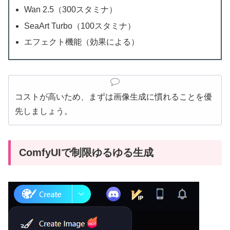
Wan 2.5（300スタミナ）
SeaArt Turbo（100スタミナ）
エフェクト機能（効果による）
コストが高いため、まずは画像生成に慣れることを優
先しましょう。
ComfyUIで制限ゆるゆる生成