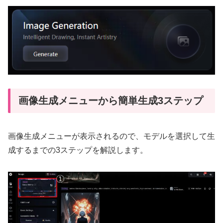
画像生成メニューから簡単生成3ステップ
画像生成メニューが表示されるので、モデルを選択して生
成するまでの3ステップを解説します。